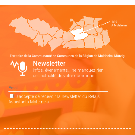
Newsletter
Infos, évènements… ne manquez rien
de l'actualité de votre commune
J'accepte de recevoir la newsletter du Relais
Assistants Maternels