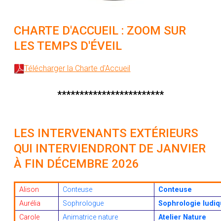
CHARTE D'ACCUEIL : ZOOM SUR
LES TEMPS D'ÉVEIL
Télécharger la Charte d'Accueil
************************
LES INTERVENANTS EXTÉRIEURS
QUI INTERVIENDRONT DE JANVIER
À FIN DÉCEMBRE 2026
Alison
Conteuse
Conteuse
Aurélia
Sophrologue
Sophrologie ludi
Carole
Animatrice nature
Atelier Nature