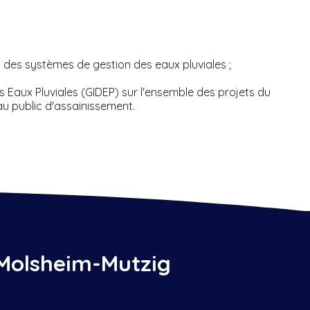
) des systèmes de gestion des eaux pluviales ;
 Eaux Pluviales (GIDEP) sur l'ensemble des projets 
du
seau public d'assainissement.
Molsheim-Mutzig