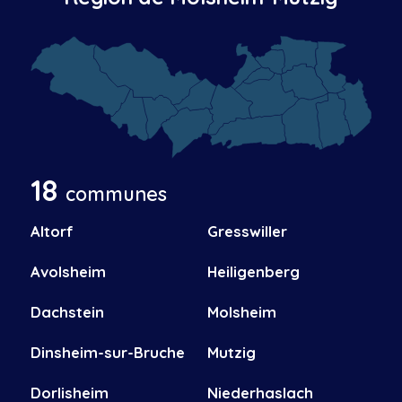
18
communes
Altorf
Gresswiller
Avolsheim
Heiligenberg
Dachstein
Molsheim
Dinsheim-sur-Bruche
Mutzig
Dorlisheim
Niederhaslach