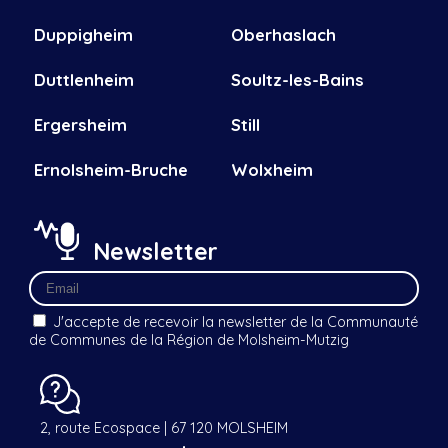
Duppigheim
Oberhaslach
Duttlenheim
Soultz-les-Bains
Ergersheim
Still
Ernolsheim-Bruche
Wolxheim
Newsletter
J'accepte de recevoir la newsletter de la Communauté
de Communes de la Région de Molsheim-Mutzig
2, route Ecospace | 67 120 MOLSHEIM