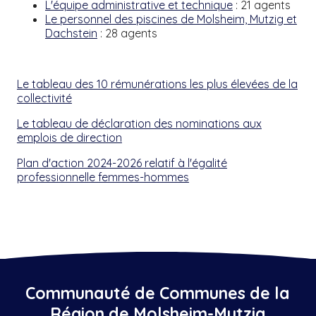
L'équipe administrative et technique
: 21 agents
Le personnel des piscines de Molsheim, Mutzig et
Dachstein
: 28 agents
Le tableau des 10 rémunérations les plus élevées de la
collectivité
Le tableau de déclaration des nominations aux
emplois de direction
Plan d'action 2024-2026 relatif à l'égalité
professionnelle femmes-hommes
Communauté de Communes de la
Région de Molsheim-Mutzig