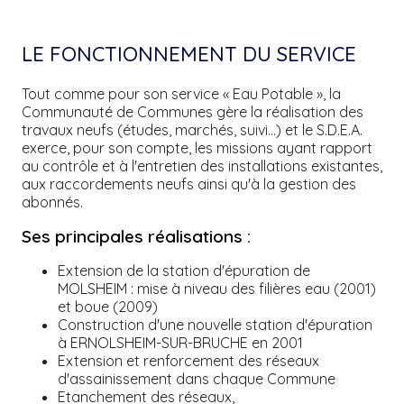
LE FONCTIONNEMENT DU SERVICE
Tout comme pour son service « Eau Potable », la
Communauté de Communes gère la réalisation des
travaux neufs (études, marchés, suivi…) et le S.D.E.A.
exerce, pour son compte, les missions ayant rapport
au contrôle et à l'entretien des installations existantes,
aux raccordements neufs ainsi qu'à la gestion des
abonnés.
Ses principales réalisations :
Extension de la station d'épuration de
MOLSHEIM : mise à niveau des filières eau (2001)
et boue (2009)
Construction d'une nouvelle station d'épuration
à ERNOLSHEIM-SUR-BRUCHE en 2001
Extension et renforcement des réseaux
d'assainissement dans chaque Commune
Etanchement des réseaux,