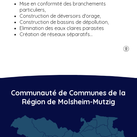
Mise en conformité des branchements
particuliers,
Construction de déversoirs d'orage,
Construction de bassins de dépollution,
Elimination des eaux claires parasites
Création de réseaux séparatifs…
Communauté de Communes de la
Région de Molsheim-Mutzig