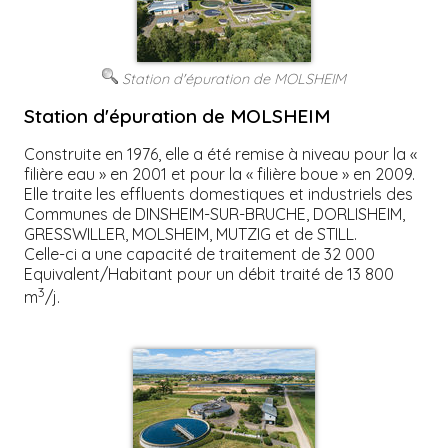
Station d'épuration de MOLSHEIM
Station d'épuration de MOLSHEIM
Construite en 1976, elle a été remise à niveau pour la «
filière eau » en 2001 et pour la « filière boue » en 2009.
Elle traite les effluents domestiques et industriels des
Communes de DINSHEIM-SUR-BRUCHE, DORLISHEIM,
GRESSWILLER, MOLSHEIM, MUTZIG et de STILL.
Celle-ci a une capacité de traitement de 32 000
Equivalent/Habitant pour un débit traité de 13 800
3
m
/j.