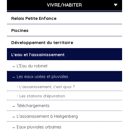
VIVRE/HABITER
Relais Petite Enfance
Piscines
Développement du territoire
L'eau et l'assainissement
L'Eau du robinet
Les eaux usées et pluviales
L'assainissement, c'est quoi ?
Les stations d'épuration
Téléchargements
L'assainissement à Heiligenberg
Eaux pluviales urbaines