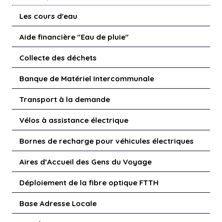
Les cours d'eau
Aide financière "Eau de pluie"
Collecte des déchets
Banque de Matériel Intercommunale
Transport à la demande
Vélos à assistance électrique
Bornes de recharge pour véhicules électriques
Aires d’Accueil des Gens du Voyage
Déploiement de la fibre optique FTTH
Base Adresse Locale