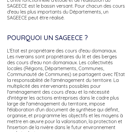
SAGEECE est le bassin versant. Pour chacun des cours
d'eau les plus importants du Départements, un
SAGEECE peut être réalisé.
POURQUOI UN SAGEECE ?
L'Etat est propriétaire des cours d'eau domaniaux.
Les riverains sont propriétaires du lit et des berges
des cours d'eau non domaniaux. Les collectivités
locales (Régions, Départements, Communes,
Communauté de Communes) se partagent avec l'Etat
la responsabilité de l'aménagement du territoire. La
multiplicité des intervenants possibles pour
l'aménagement des cours d'eau et la nécessité
d'intégrer les actions entreprises dans le cadre plus
large de l'aménagement du territoire, impose
l'élaboration d'un document de synthèse qui définit,
organise, et programme les objectifs et les moyens à
mettre en œuvre pour la valorisation, la protection et
l'insertion de la rivière dans le futur environnement