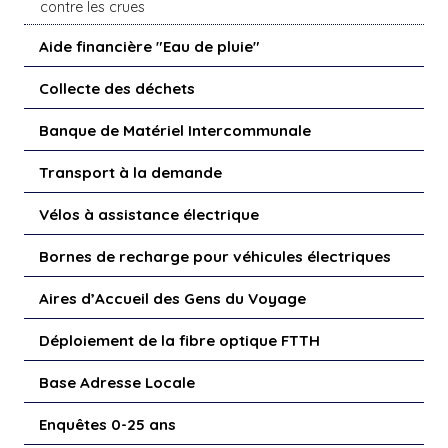
contre les crues
Aide financière "Eau de pluie"
Collecte des déchets
Banque de Matériel Intercommunale
Transport à la demande
Vélos à assistance électrique
Bornes de recharge pour véhicules électriques
Aires d’Accueil des Gens du Voyage
Déploiement de la fibre optique FTTH
Base Adresse Locale
Enquêtes 0-25 ans