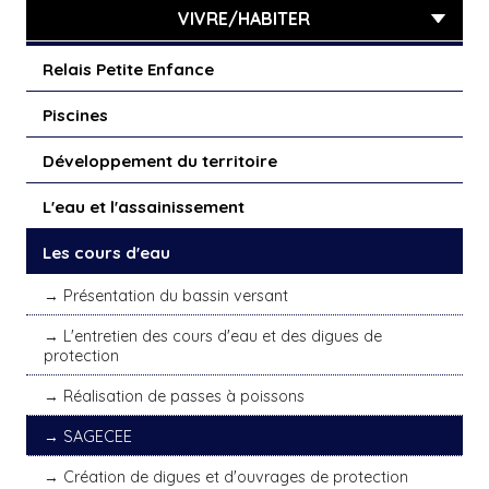
VIVRE/HABITER
Relais Petite Enfance
Piscines
Développement du territoire
L'eau et l'assainissement
Les cours d'eau
Présentation du bassin versant
L'entretien des cours d'eau et des digues de
protection
Réalisation de passes à poissons
SAGECEE
Création de digues et d'ouvrages de protection